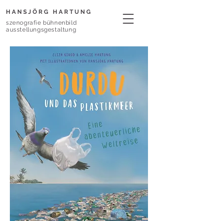
HANSJÖRG HARTUNG
szenografie bühnenbild
ausstellungsgestaltung