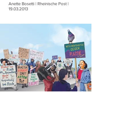
Anette Bosetti | Rheinische Post |
19.03.2013