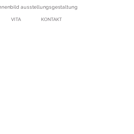
hnenbild ausstellungsgestaltung
VITA
KONTAKT