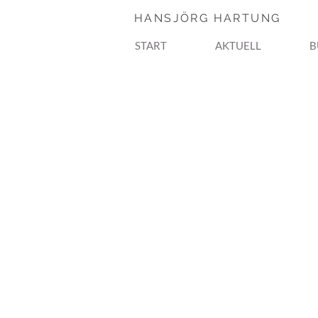
HANSJÖRG HARTUNG
START
AKTUELL
B