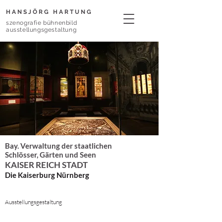
HANSJÖRG HARTUNG
szenografie bühnenbild
ausstellungsgestaltung
Bay. Verwaltung der staatlichen
Schlösser, Gärten und Seen
KAISER REICH STADT
Die Kaiserburg Nürnberg
Ausstellungsgestaltung