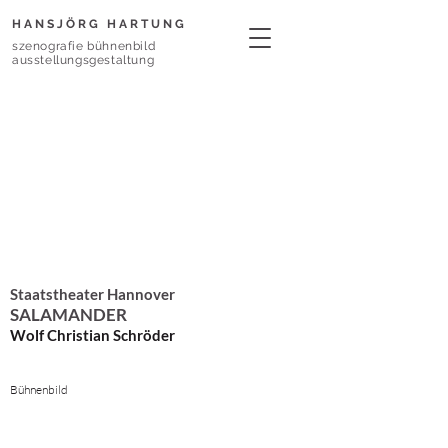
HANSJÖRG HARTUNG
szenografie bühnenbild
ausstellungsgestaltung
Staatstheater Hannover
SALAMANDER
Wolf Christian Schröder
Bühnenbild